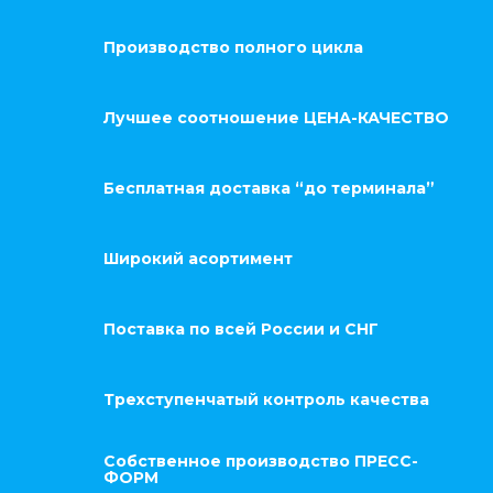
Производство полного цикла
Лучшее соотношение ЦЕНА-КАЧЕСТВО
Бесплатная доставка “до терминала”
Широкий асортимент
Поставка по всей России и СНГ
Трехступенчатый контроль качества
Собственное производство ПРЕСС-
ФОРМ