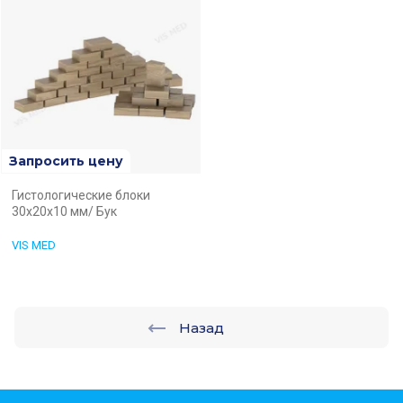
Запросить цену
Гистологические блоки
30х20х10 мм/ Бук
VIS MED
Назад