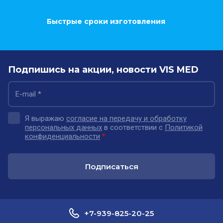
Быстрые сроки изготовления
Подпишись на акции, новости VIS MED
Я выражаю
согласие на передачу и обработку
персональных данных
в соответствии с
Политикой
конфиденциальности
*
Подписаться
+7-939-825-20-25