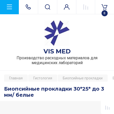
0
VIS MED
Производство расходных материалов для
медицинских лабораторий
Главная
Гистология
Биопсийные прокладки
Биопсийные прокладки 30*25* до 3
мм/ белые