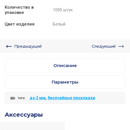
Количество в
1000 штук.
упаковке
Цвет изделия
Белый
Предыдущий
Следующий
Описание
Параметры
до 3 мм
,
биопсийные прокладки
теги:
Аксессуары