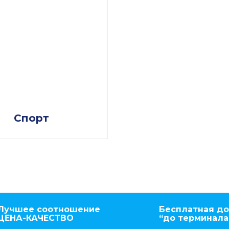
Спорт
Лучшее соотношение
Бесплатная до
ЦЕНА-КАЧЕСТВО
“до терминала