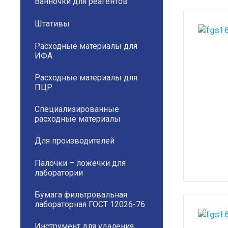
Ванночки для реагентов
Штативы
Расходные материалы для
ИФА
Расходные материалы для
ПЦР
Специализированные
расходные материалы
Для производителей
Палочки – ложечки для
лаборатории
Бумага фильтровальная
лабораторная ГОСТ 12026-76
Инструмент для удаления