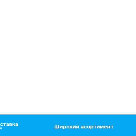
ставка
Широкий асортимент
”