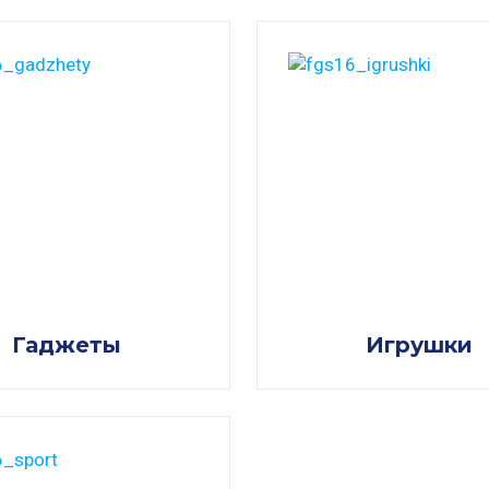
Гаджеты
Игрушки