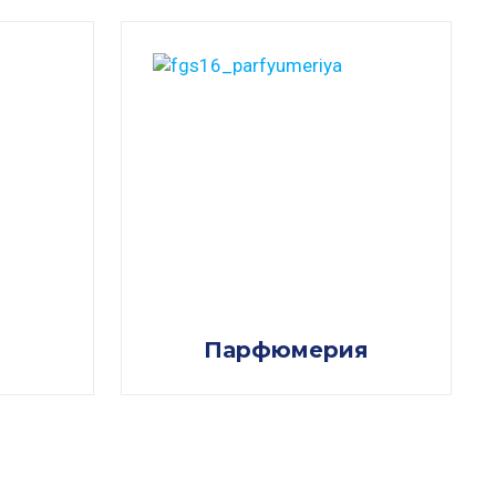
Парфюмерия